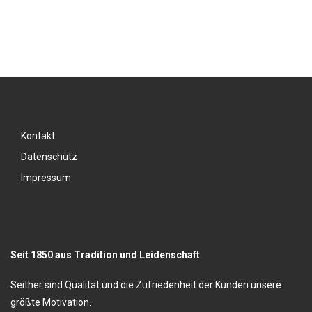
Kontakt
Datenschutz
Impressum
Seit 1850 aus Tradition und Leidenschaft
Seither sind Qualität und die Zufriedenheit der Kunden unsere
größte Motivation.