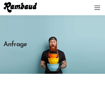
Anfrage