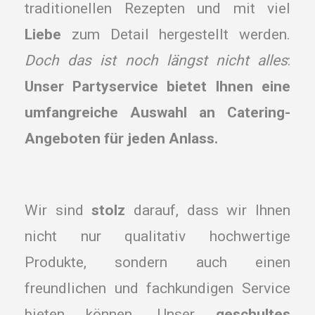
traditionellen Rezepten und mit viel
Liebe
zum Detail hergestellt werden.
Doch das ist noch längst nicht alles
:
Unser Partyservice bietet Ihnen eine
umfangreiche Auswahl an Catering-
Angeboten für jeden Anlass.
Wir sind
stolz
darauf, dass wir Ihnen
nicht nur qualitativ hochwertige
Produkte, sondern auch einen
freundlichen und fachkundigen Service
bieten können. Unser
geschultes