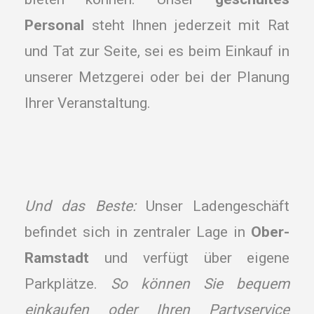
Personal
steht Ihnen jederzeit mit Rat
und Tat zur Seite, sei es beim Einkauf in
unserer Metzgerei oder bei der Planung
Ihrer Veranstaltung.
Und das Beste:
Unser Ladengeschäft
befindet sich in zentraler Lage in
Ober-
Ramstadt
und verfügt über eigene
Parkplätze.
So können Sie bequem
einkaufen oder Ihren Partyservice