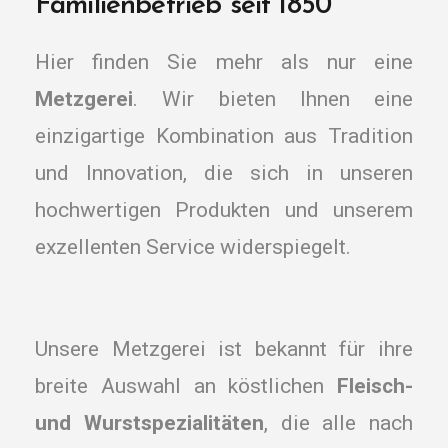
Familienbetrieb seit 1850
Hier finden Sie mehr als nur eine
Metzgerei
. Wir bieten Ihnen eine
einzigartige Kombination aus Tradition
und Innovation, die sich in unseren
hochwertigen Produkten und unserem
exzellenten Service widerspiegelt.
Unsere Metzgerei ist bekannt für ihre
breite Auswahl an köstlichen
Fleisch-
und Wurstspezialitäten
, die alle nach