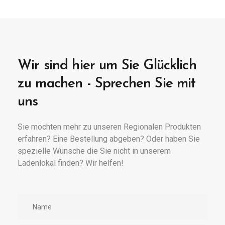
Wir sind hier um Sie Glücklich
zu machen
- Sprechen Sie mit
uns
Sie möchten mehr zu unseren Regionalen Produkten
erfahren?
Eine Bestellung abgeben? Oder haben Sie
spezielle Wünsche die Sie nicht in unserem
Ladenlokal finden?
Wir helfen!