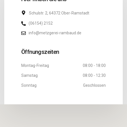
Schulstr. 2, 64372 Ober-Ramstadt
(06154) 2152
info@metzgerei-rambaud.de
Öffnungszeiten
Montag-Freitag
08:00 - 18:00
Samstag
08:00 - 12:30
Sonntag
Geschlossen