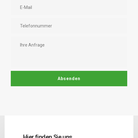
Hier finden Sie uns