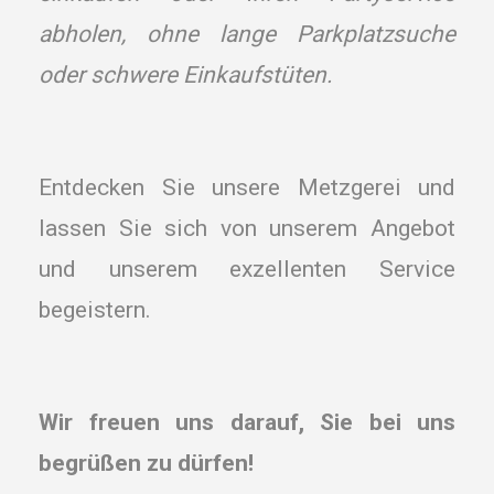
abholen, ohne lange Parkplatzsuche
oder schwere Einkaufstüten.
Entdecken Sie unsere Metzgerei und
lassen Sie sich von unserem Angebot
und unserem exzellenten Service
begeistern.
Wir freuen uns darauf, Sie bei uns
begrüßen zu dürfen!