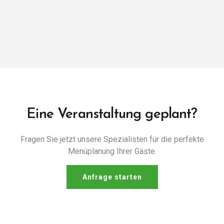
Eine Veranstaltung geplant?
Fragen Sie jetzt unsere Spezialisten für die perfekte
Menüplanung Ihrer Gäste.
Anfrage starten